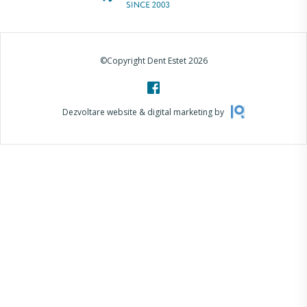
©Copyright Dent Estet 2026
Dezvoltare website & digital marketing by