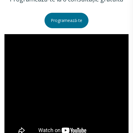
Programează-te