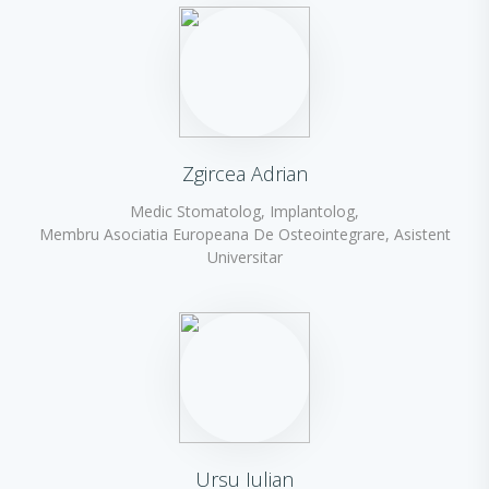
Zgircea Adrian
Medic Stomatolog, Implantolog,
Membru Asociatia Europeana De Osteointegrare, Asistent
Universitar
Ursu Iulian