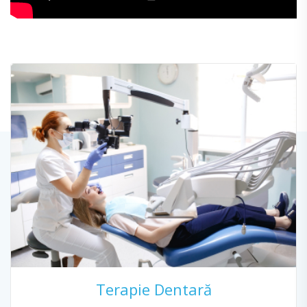
Terapie Dentară