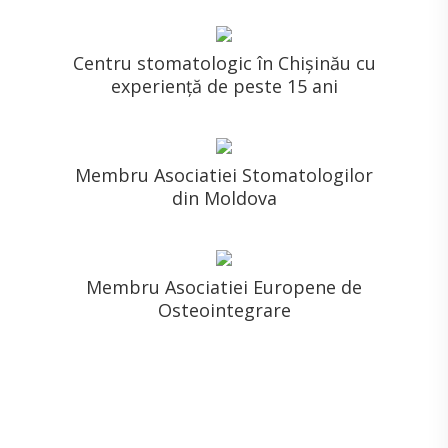
Centru stomatologic în Chișinău cu
experiență de peste 15 ani
Membru Asociatiei Stomatologilor
din Moldova
Membru Asociatiei Europene de
Osteointegrare