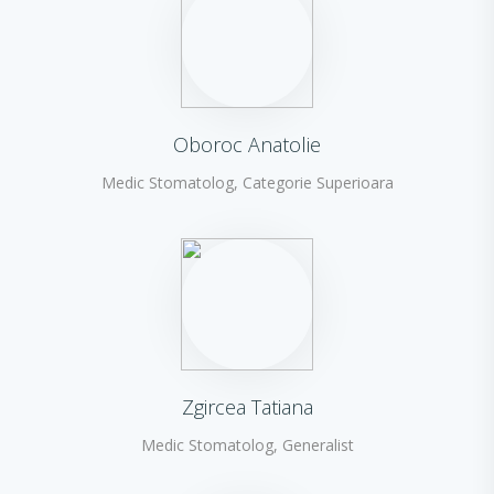
Oboroc Anatolie
Medic Stomatolog, Categorie Superioara
Zgircea Tatiana
Medic Stomatolog, Generalist