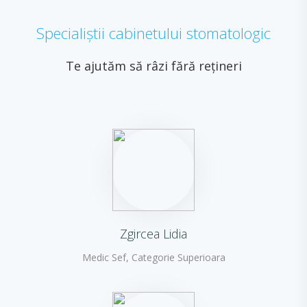
Specialiștii cabinetului stomatologic
Te ajutăm să râzi fără rețineri
Zgircea Lidia
Medic Sef, Categorie Superioara